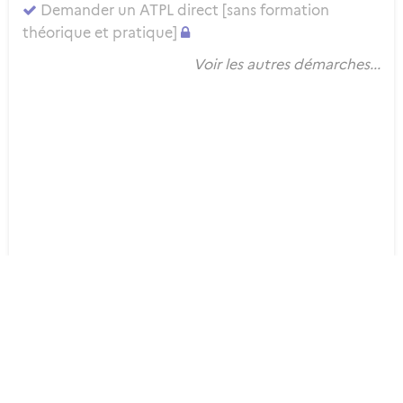
Demander un ATPL direct [sans formation
théorique et pratique]
Voir les autres démarches...