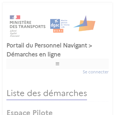
Se connecter
Liste des démarches
Espace Pilote