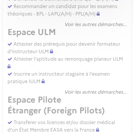
Recommander un candidat pour les examens
théoriques - BPL - LAPL(A/H) - PPL(A/H)
Voir les autres démarches...
Espace ULM
Attester des prérequis pour devenir formateur
d'instructeur ULM
Attester l'aptitude au remorquage planeur ULM
Inscrire un instructeur stagiaire à l'examen
pratique IULM
Voir les autres démarches...
Espace Pilote
Étranger (Foreign Pilots)
Transferer vos licences et/ou dossier médical
d'un État Membre EASA vers la France