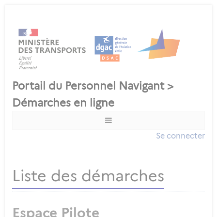
Se connecter
Liste des démarches
Espace Pilote