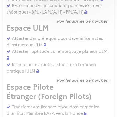
Recommander un candidat pour les examens
théoriques - BPL - LAPL(A/H) - PPL(A/H)
Voir les autres démarches...
Espace ULM
Attester des prérequis pour devenir formateur
d'instructeur ULM
Attester l'aptitude au remorquage planeur ULM
Inscrire un instructeur stagiaire à l'examen
pratique IULM
Voir les autres démarches...
Espace Pilote
Étranger (Foreign Pilots)
Transferer vos licences et/ou dossier médical
d'un État Membre EASA vers la France