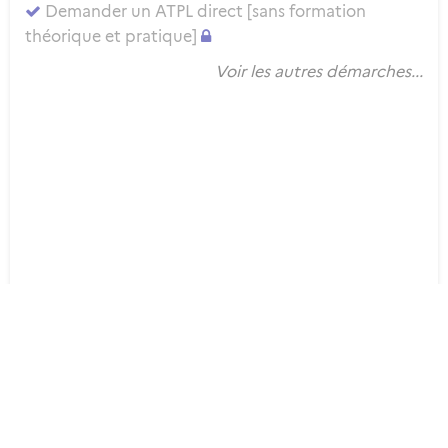
Demander un ATPL direct [sans formation
théorique et pratique]
Voir les autres démarches...