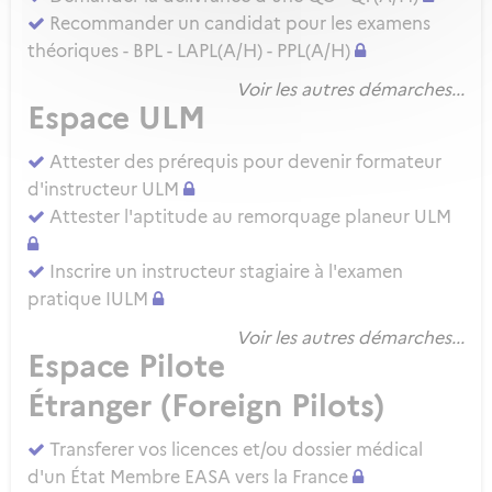
Recommander un candidat pour les examens
théoriques - BPL - LAPL(A/H) - PPL(A/H)
Voir les autres démarches...
Espace ULM
Attester des prérequis pour devenir formateur
d'instructeur ULM
Attester l'aptitude au remorquage planeur ULM
Inscrire un instructeur stagiaire à l'examen
pratique IULM
Voir les autres démarches...
Espace Pilote
Étranger (Foreign Pilots)
Transferer vos licences et/ou dossier médical
d'un État Membre EASA vers la France