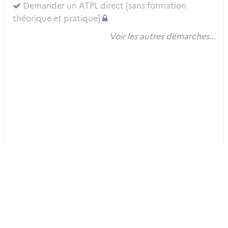
Demander un ATPL direct [sans formation
théorique et pratique]
Voir les autres démarches...