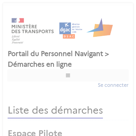
Se connecter
Liste des démarches
Espace Pilote