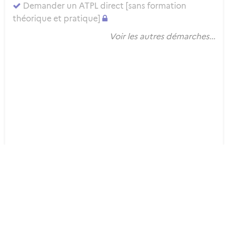
Demander un ATPL direct [sans formation
théorique et pratique]
Voir les autres démarches...