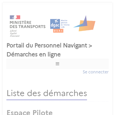
Se connecter
Liste des démarches
Espace Pilote