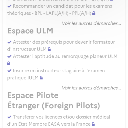
Recommander un candidat pour les examens
théoriques - BPL - LAPL(A/H) - PPL(A/H)
Voir les autres démarches...
Espace ULM
Attester des prérequis pour devenir formateur
d'instructeur ULM
Attester l'aptitude au remorquage planeur ULM
Inscrire un instructeur stagiaire à l'examen
pratique IULM
Voir les autres démarches...
Espace Pilote
Étranger (Foreign Pilots)
Transferer vos licences et/ou dossier médical
d'un État Membre EASA vers la France