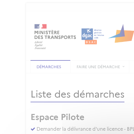
DÉMARCHES
FAIRE UNE DÉMARCHE
Liste des démarches
Espace Pilote
Demander la délivrance d'une licence - BPL