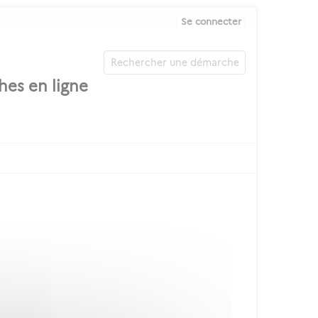
Se connecter