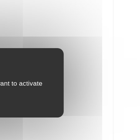
ant to activate