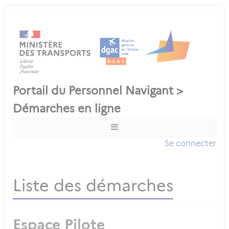
Se connecter
Liste des démarches
Espace Pilote