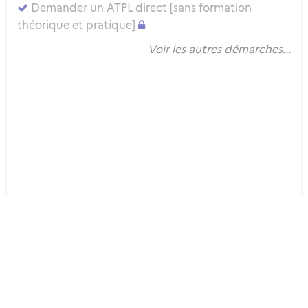
Demander un ATPL direct [sans formation
théorique et pratique]
Voir les autres démarches...