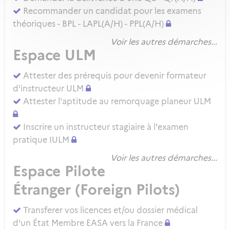
Recommander un candidat pour les examens
théoriques - BPL - LAPL(A/H) - PPL(A/H)
Voir les autres démarches...
Espace ULM
Attester des prérequis pour devenir formateur
d'instructeur ULM
Attester l'aptitude au remorquage planeur ULM
Inscrire un instructeur stagiaire à l'examen
pratique IULM
Voir les autres démarches...
Espace Pilote
Étranger (Foreign Pilots)
Transferer vos licences et/ou dossier médical
d'un État Membre EASA vers la France