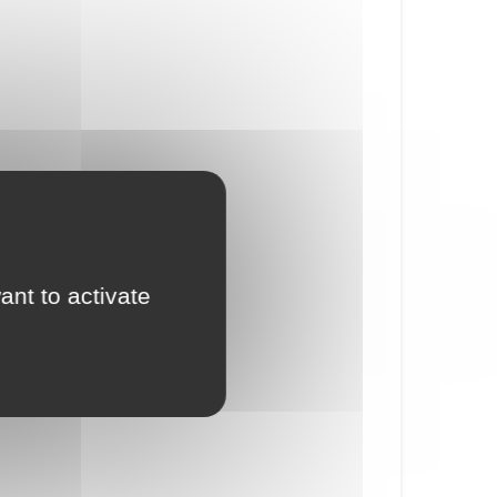
ant to activate