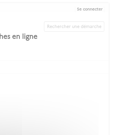
Se connecter