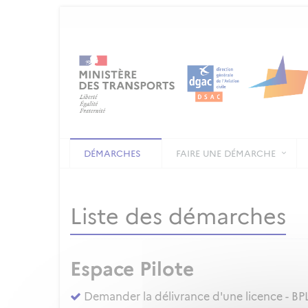
DÉMARCHES
FAIRE UNE DÉMARCHE
Liste des démarches
Espace Pilote
Demander la délivrance d'une licence - BPL