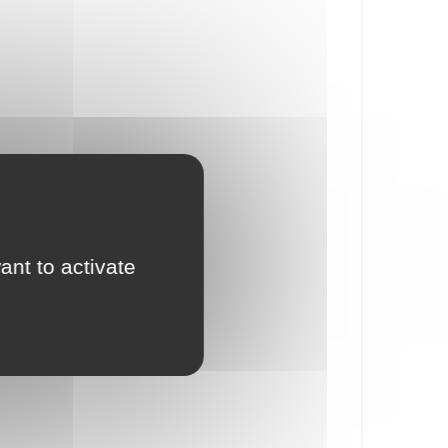
ant to activate