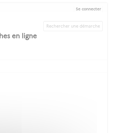
Se connecter