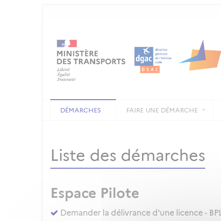
DÉMARCHES
FAIRE UNE DÉMARCHE
Liste des démarches
Espace Pilote
Demander la délivrance d'une licence - BPL