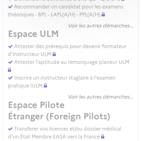
Recommander un candidat pour les examens
théoriques - BPL - LAPL(A/H) - PPL(A/H)
Voir les autres démarches...
Espace ULM
Attester des prérequis pour devenir formateur
d'instructeur ULM
Attester l'aptitude au remorquage planeur ULM
Inscrire un instructeur stagiaire à l'examen
pratique IULM
Voir les autres démarches...
Espace Pilote
Étranger (Foreign Pilots)
Transferer vos licences et/ou dossier médical
d'un État Membre EASA vers la France