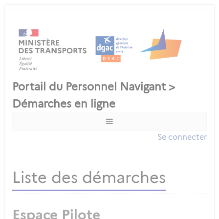
Se connecter
Liste des démarches
Espace Pilote