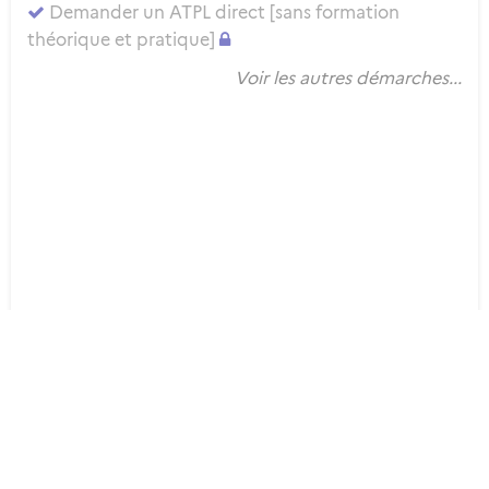
Demander un ATPL direct [sans formation
théorique et pratique]
Voir les autres démarches...