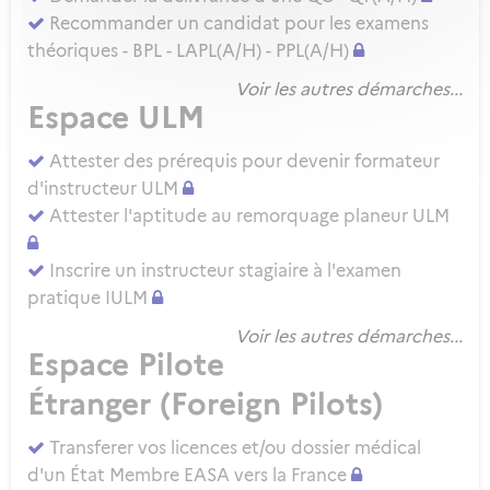
Recommander un candidat pour les examens
théoriques - BPL - LAPL(A/H) - PPL(A/H)
Voir les autres démarches...
Espace ULM
Attester des prérequis pour devenir formateur
d'instructeur ULM
Attester l'aptitude au remorquage planeur ULM
Inscrire un instructeur stagiaire à l'examen
pratique IULM
Voir les autres démarches...
Espace Pilote
Étranger (Foreign Pilots)
Transferer vos licences et/ou dossier médical
d'un État Membre EASA vers la France