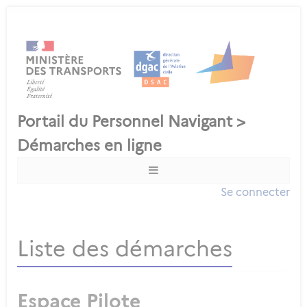
Se connecter
Liste des démarches
Espace Pilote