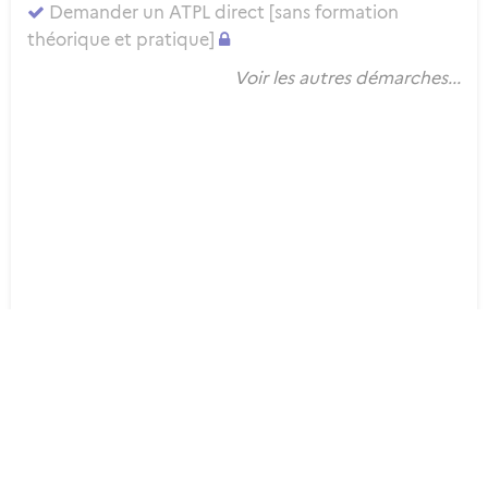
Demander un ATPL direct [sans formation
théorique et pratique]
Voir les autres démarches...