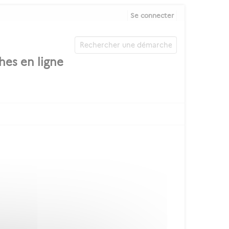
Se connecter