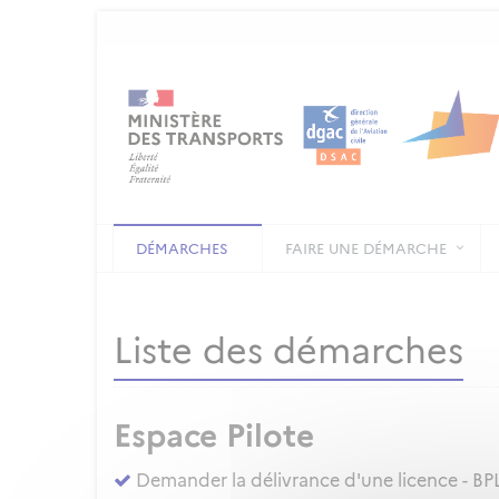
DÉMARCHES
FAIRE UNE DÉMARCHE
Liste des démarches
Espace Pilote
Demander la délivrance d'une licence - BPL