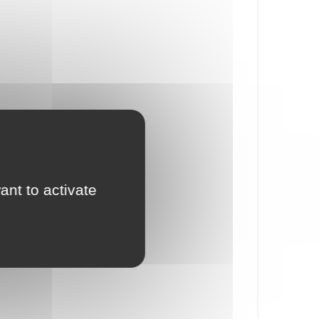
ant to activate