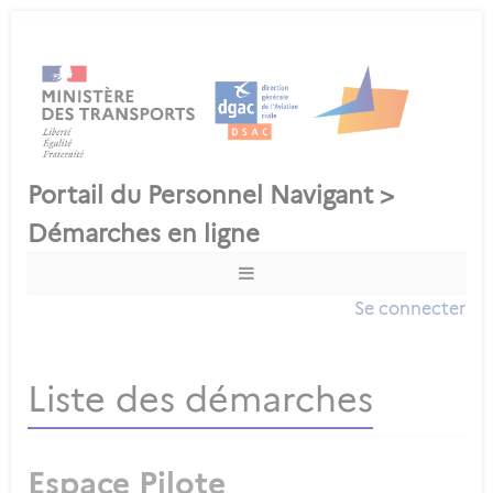
Se connecter
Liste des démarches
Espace Pilote