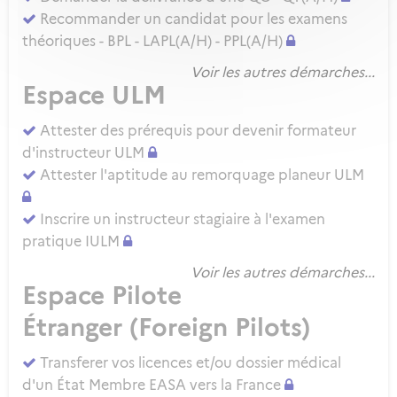
Recommander un candidat pour les examens
théoriques - BPL - LAPL(A/H) - PPL(A/H)
Voir les autres démarches...
Espace ULM
Attester des prérequis pour devenir formateur
d'instructeur ULM
Attester l'aptitude au remorquage planeur ULM
Inscrire un instructeur stagiaire à l'examen
pratique IULM
Voir les autres démarches...
Espace Pilote
Étranger (Foreign Pilots)
Transferer vos licences et/ou dossier médical
d'un État Membre EASA vers la France