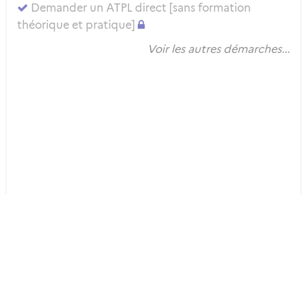
Demander un ATPL direct [sans formation
théorique et pratique]
Voir les autres démarches...