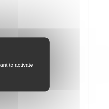
ant to activate