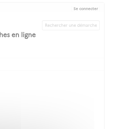
Se connecter