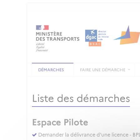
DÉMARCHES
FAIRE UNE DÉMARCHE
Liste des démarches
Espace Pilote
Demander la délivrance d'une licence - BPL