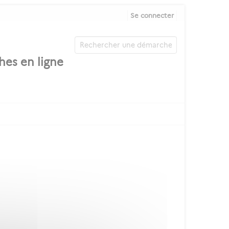
Se connecter