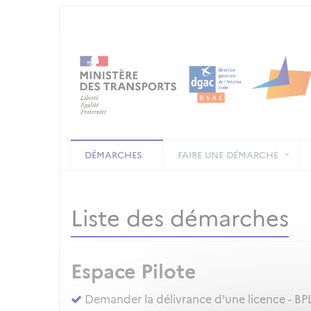
DÉMARCHES
FAIRE UNE DÉMARCHE
Liste des démarches
Espace Pilote
Demander la délivrance d'une licence - BPL