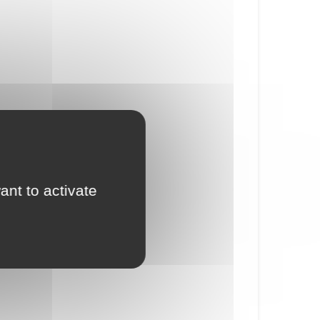
ant to activate