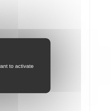
ant to activate