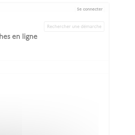
Se connecter