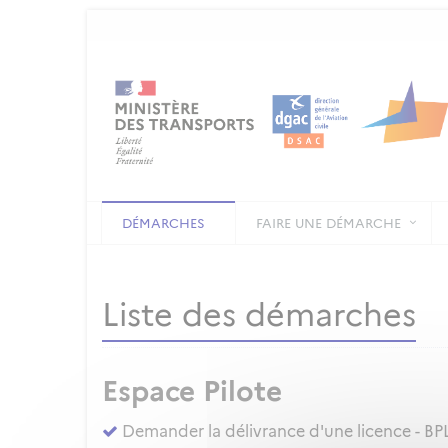
DÉMARCHES
FAIRE UNE DÉMARCHE
Liste des démarches
Espace Pilote
Demander la délivrance d'une licence - BPL