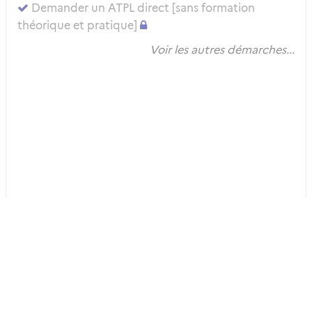
Demander un ATPL direct [sans formation
théorique et pratique]
Voir les autres démarches...