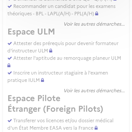
Recommander un candidat pour les examens
théoriques - BPL - LAPL(A/H) - PPL(A/H)
Voir les autres démarches...
Espace ULM
Attester des prérequis pour devenir formateur
d'instructeur ULM
Attester l'aptitude au remorquage planeur ULM
Inscrire un instructeur stagiaire à l'examen
pratique IULM
Voir les autres démarches...
Espace Pilote
Étranger (Foreign Pilots)
Transferer vos licences et/ou dossier médical
d'un État Membre EASA vers la France