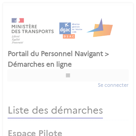
Se connecter
Liste des démarches
Espace Pilote