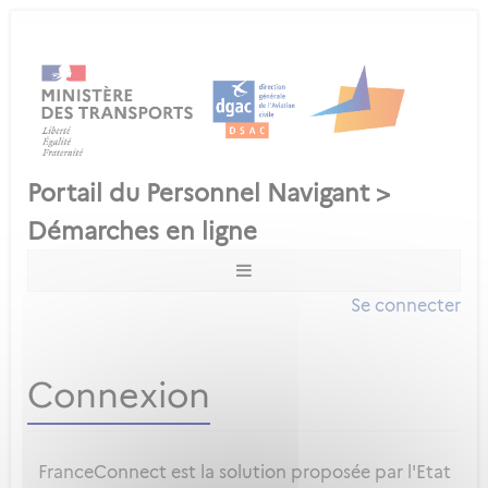
Se connecter
Connexion
FranceConnect est la solution proposée par l'Etat