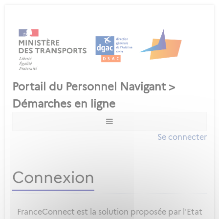
Se connecter
Connexion
FranceConnect est la solution proposée par l'Etat