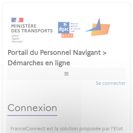
Se connecter
Connexion
FranceConnect est la solution proposée par l'Etat