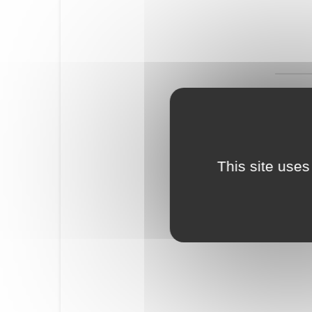
This site uses