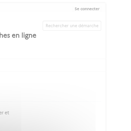
Se connecter
er et