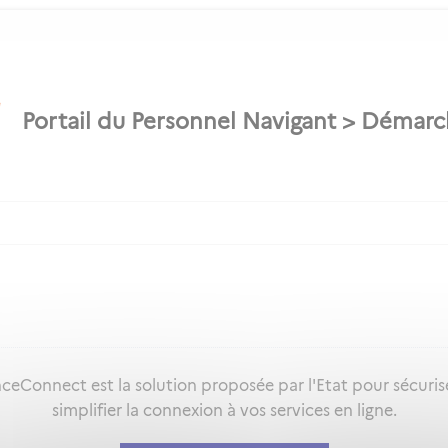
ceConnect est la solution proposée par l'Etat pour sécuris
simplifier la connexion à vos services en ligne.