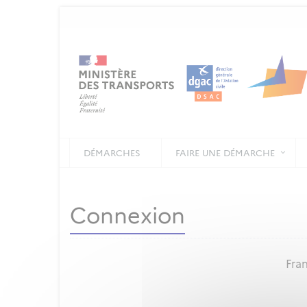
DÉMARCHES
FAIRE UNE DÉMARCHE
Connexion
Fran