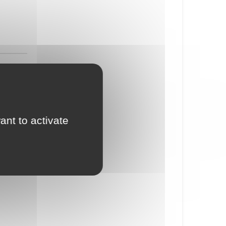
ant to activate