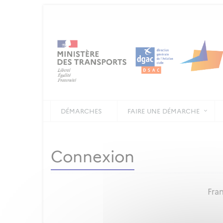
DÉMARCHES
FAIRE UNE DÉMARCHE
Connexion
Fran