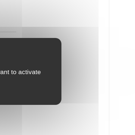
ant to activate