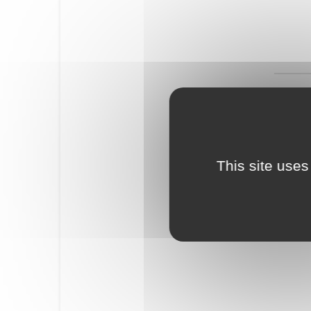
This site uses