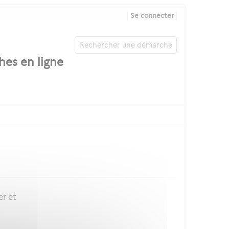
Se connecter
er et