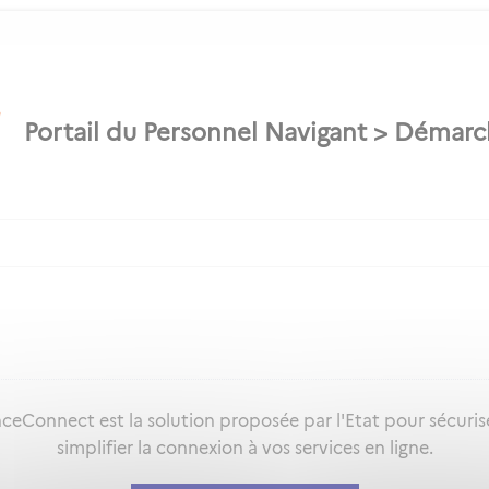
ceConnect est la solution proposée par l'Etat pour sécuris
simplifier la connexion à vos services en ligne.