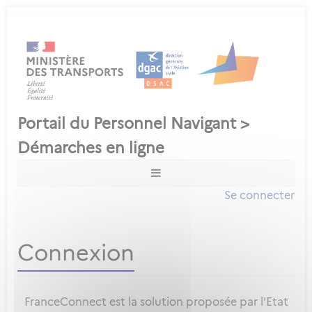
Se connecter
Connexion
FranceConnect est la solution proposée par l'Etat