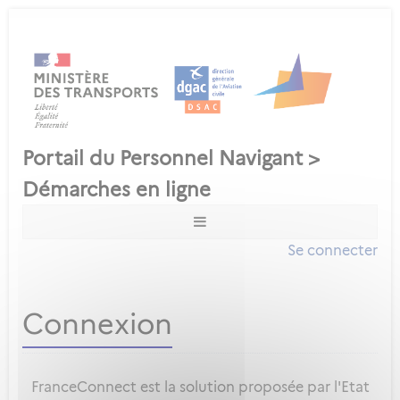
Se connecter
Connexion
FranceConnect est la solution proposée par l'Etat