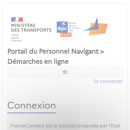
Se connecter
Connexion
FranceConnect est la solution proposée par l'Etat