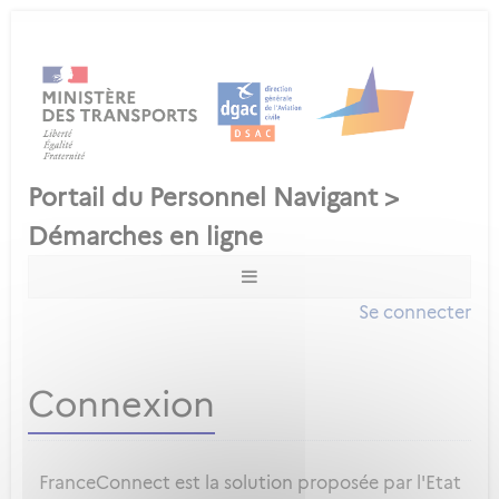
Se connecter
Connexion
FranceConnect est la solution proposée par l'Etat