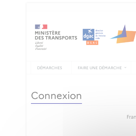
DÉMARCHES
FAIRE UNE DÉMARCHE
Connexion
Fran