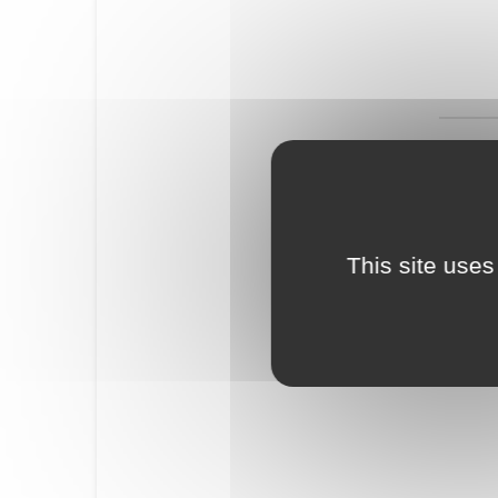
This site uses