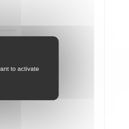
ant to activate