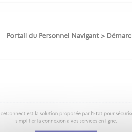
ceConnect est la solution proposée par l'Etat pour sécuris
simplifier la connexion à vos services en ligne.