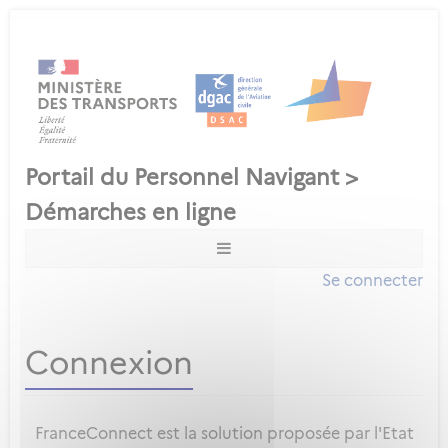
Se connecter
Connexion
FranceConnect est la solution proposée par l'Etat