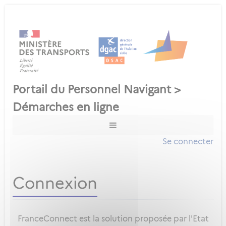
Se connecter
Connexion
FranceConnect est la solution proposée par l'Etat