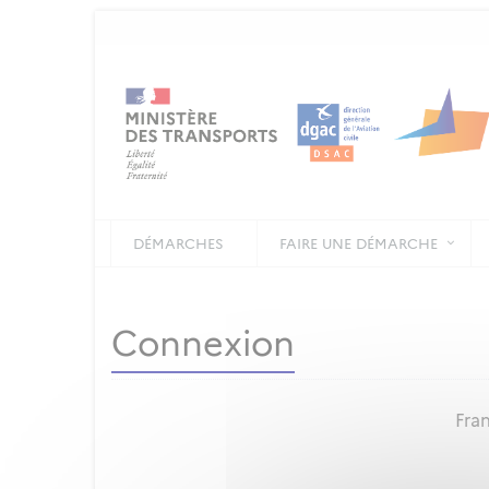
DÉMARCHES
FAIRE UNE DÉMARCHE
Connexion
Fran