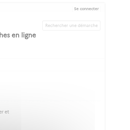
Se connecter
er et