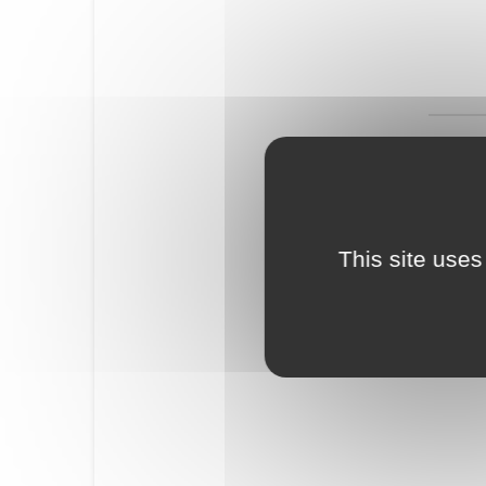
This site uses