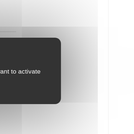
ant to activate