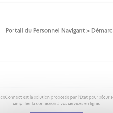
ceConnect est la solution proposée par l'Etat pour sécuris
simplifier la connexion à vos services en ligne.