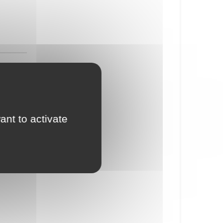
ant to activate