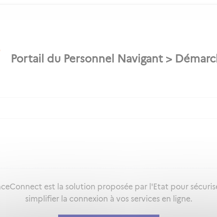
ceConnect est la solution proposée par l'Etat pour sécuris
simplifier la connexion à vos services en ligne.