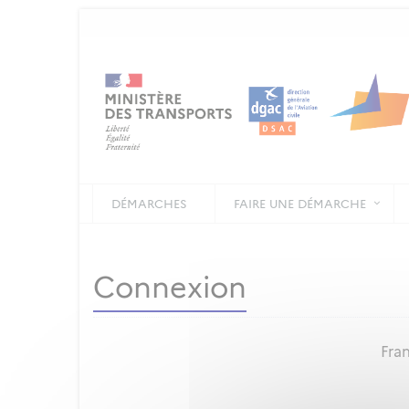
DÉMARCHES
FAIRE UNE DÉMARCHE
Connexion
Fran