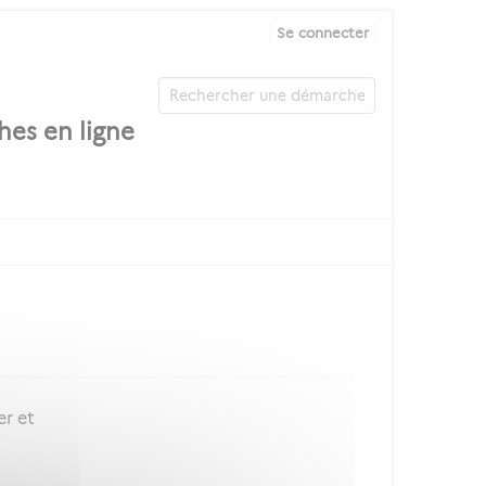
Se connecter
er et