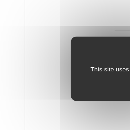
This site uses