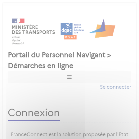
Se connecter
Connexion
FranceConnect est la solution proposée par l'Etat