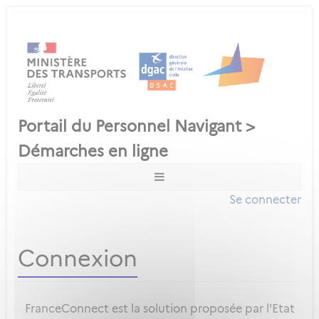
Se connecter
Connexion
FranceConnect est la solution proposée par l'Etat