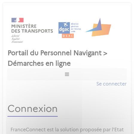
Se connecter
Connexion
FranceConnect est la solution proposée par l'Etat