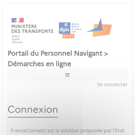
Se connecter
Connexion
FranceConnect est la solution proposée par l'Etat