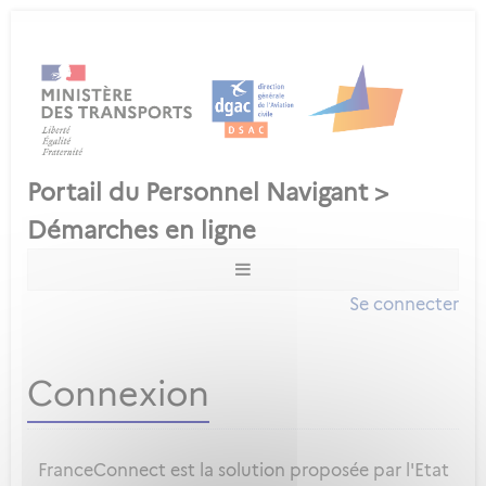
Se connecter
Connexion
FranceConnect est la solution proposée par l'Etat