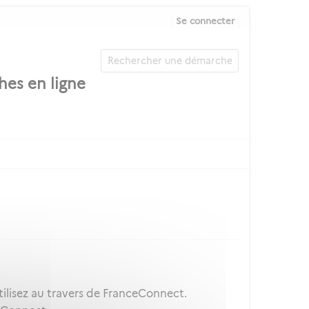
Se connecter
ilisez au travers de FranceConnect.