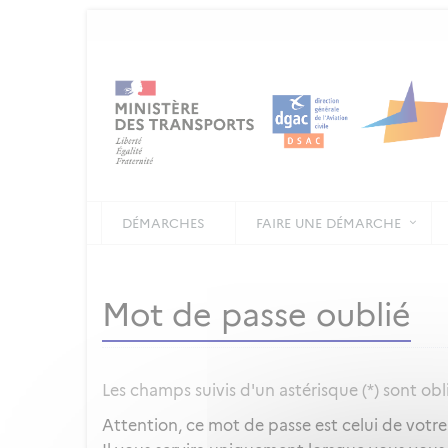
DÉMARCHES
FAIRE UNE DÉMARCHE
Mot de passe oublié
Les champs suivis d'un astérisque (*) sont obl
Attention, ce mot de passe est celui de votr