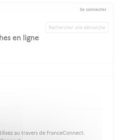
Se connecter
ilisez au travers de FranceConnect.