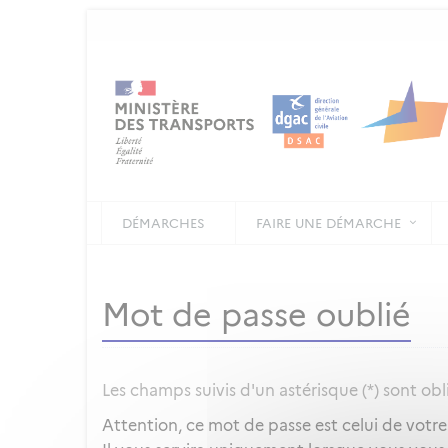
DÉMARCHES
FAIRE UNE DÉMARCHE
Mot de passe oublié
Les champs suivis d'un astérisque (*) sont obl
Attention, ce mot de passe est celui de votr