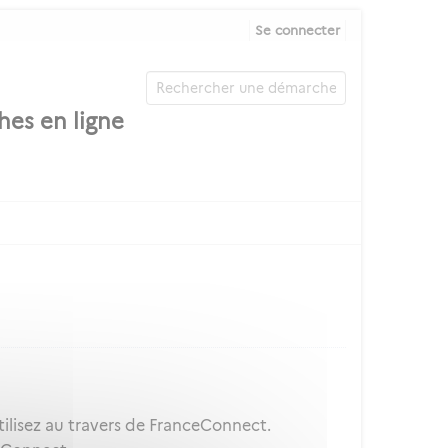
Se connecter
ilisez au travers de FranceConnect.