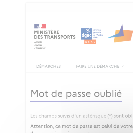
DÉMARCHES
FAIRE UNE DÉMARCHE
Mot de passe oublié
Les champs suivis d'un astérisque (*) sont obl
Attention, ce mot de passe est celui de votr