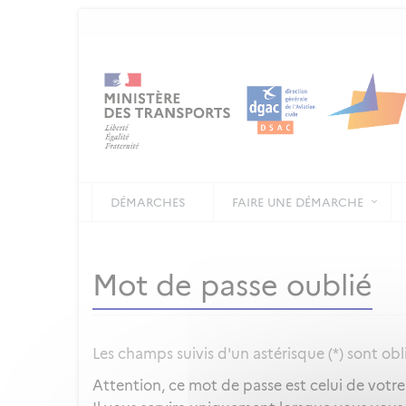
DÉMARCHES
FAIRE UNE DÉMARCHE
Mot de passe oublié
Les champs suivis d'un astérisque (*) sont obl
Attention, ce mot de passe est celui de votr