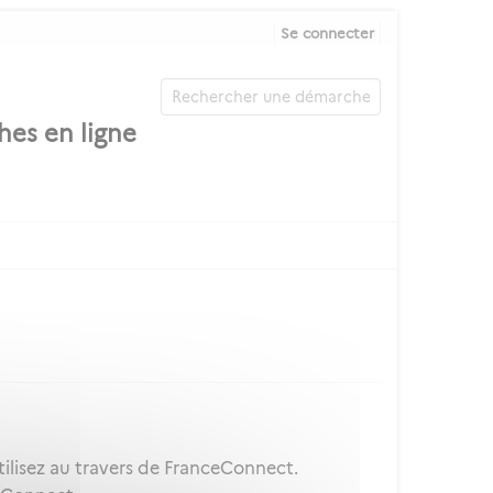
Se connecter
ilisez au travers de FranceConnect.