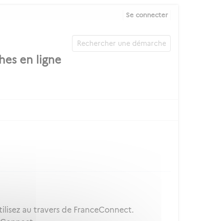
Se connecter
ilisez au travers de FranceConnect.