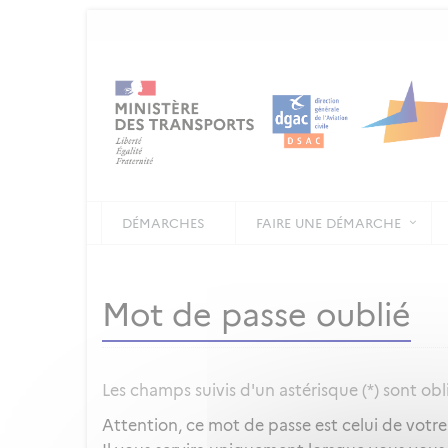
DÉMARCHES
FAIRE UNE DÉMARCHE
Mot de passe oublié
Les champs suivis d'un astérisque (*) sont obl
Attention, ce mot de passe est celui de votr