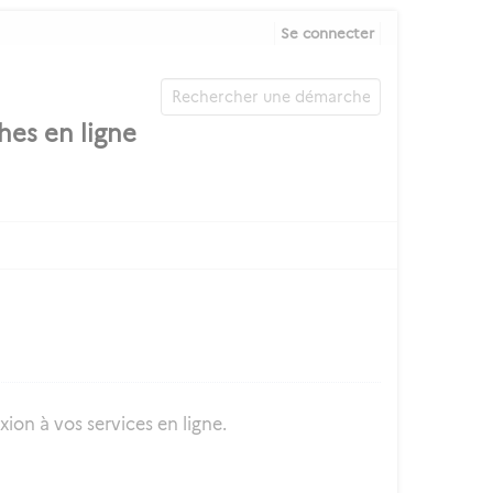
Se connecter
ion à vos services en ligne.