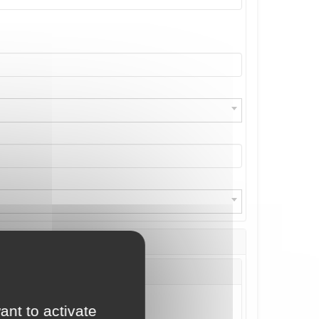
ant to activate