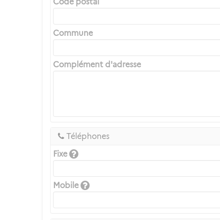
Code postal
Commune
Complément d'adresse
Téléphones
Fixe
Mobile