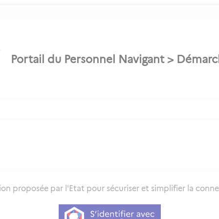
on proposée par l'Etat pour sécuriser et simplifier la connex