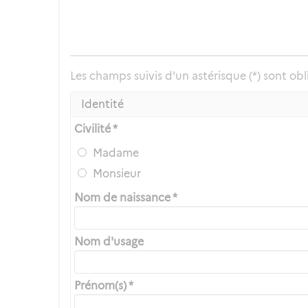
Les champs suivis d'un astérisque (*) sont obl
Identité
Civilité *
Madame
Monsieur
Nom de naissance *
Nom d'usage
Prénom(s) *