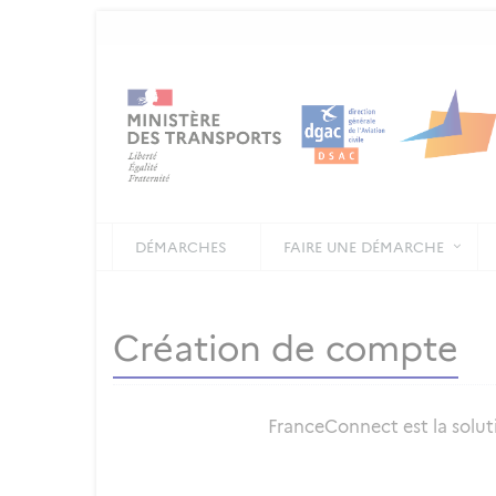
DÉMARCHES
FAIRE UNE DÉMARCHE
Création de compte
FranceConnect est la soluti