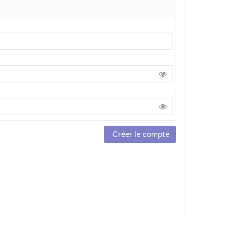
Créer le compte