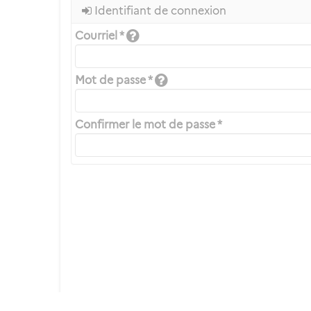
Identifiant de connexion
Courriel *
Mot de passe *
Confirmer le mot de passe *