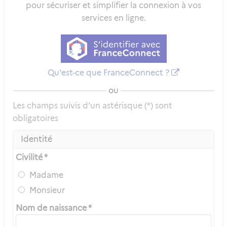
pour sécuriser et simplifier la connexion à vos
services en ligne.
Qu'est-ce que FranceConnect ?
ou
Les champs suivis d'un astérisque (*) sont
obligatoires
Identité
Civilité *
Madame
Monsieur
Nom de naissance *