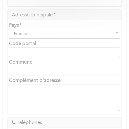
Adresse principale *
Pays *
France
Code postal
Commune
Complément d'adresse
Téléphones