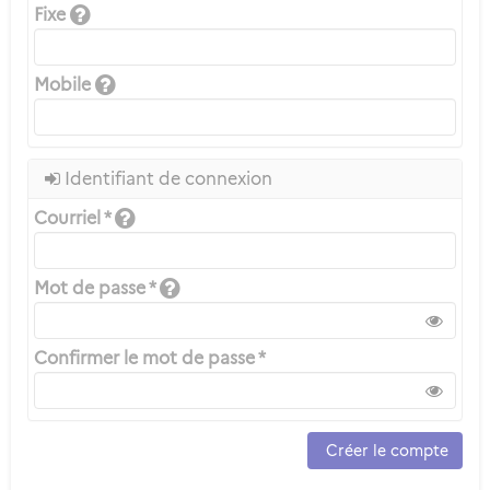
Fixe
Mobile
Identifiant de connexion
Courriel *
Mot de passe *
Confirmer le mot de passe *
Créer le compte