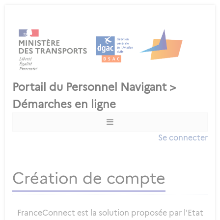
Se connecter
Création de compte
FranceConnect est la solution proposée par l'Etat