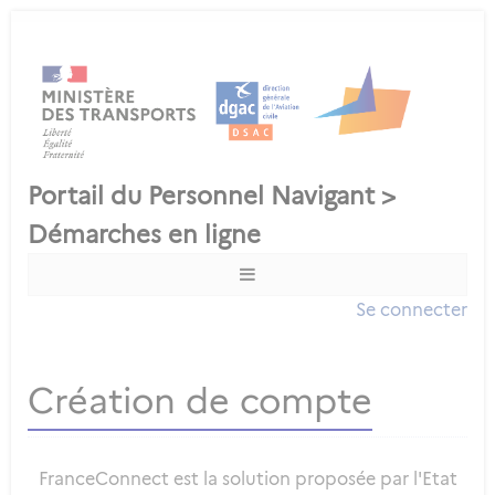
Se connecter
Création de compte
FranceConnect est la solution proposée par l'Etat