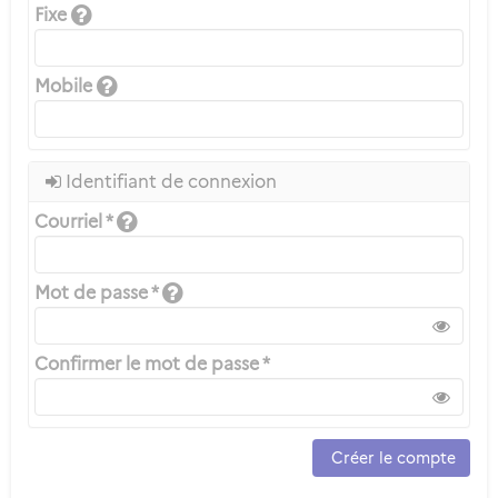
Fixe
Mobile
Identifiant de connexion
Courriel *
Mot de passe *
Confirmer le mot de passe *
Créer le compte