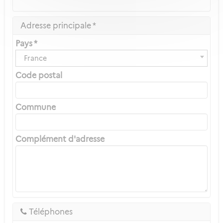
Adresse principale *
Pays *
France
Code postal
Commune
Complément d'adresse
Téléphones