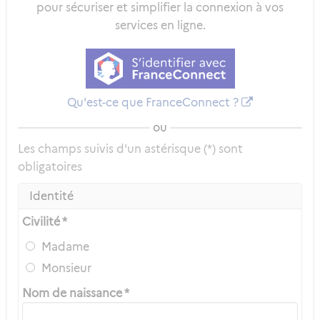
pour sécuriser et simplifier la connexion à vos
services en ligne.
Qu'est-ce que FranceConnect ?
ou
Les champs suivis d'un astérisque (*) sont
obligatoires
Identité
Civilité *
Madame
Monsieur
Nom de naissance *