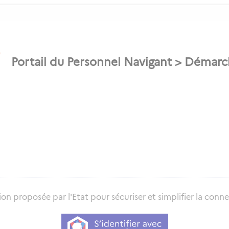
on proposée par l'Etat pour sécuriser et simplifier la connex