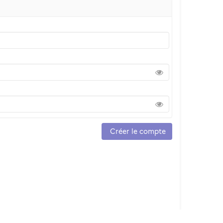
Créer le compte