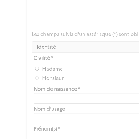
Les champs suivis d'un astérisque (*) sont obl
Identité
Civilité *
Madame
Monsieur
Nom de naissance *
Nom d'usage
Prénom(s) *