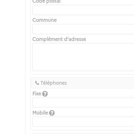
Code postal
Commune
Complément d'adresse
Téléphones
Fixe
Mobile