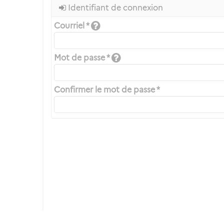
Identifiant de connexion
Courriel *
Mot de passe *
Confirmer le mot de passe *