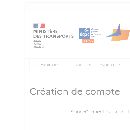
DÉMARCHES
FAIRE UNE DÉMARCHE
Création de compte
FranceConnect est la soluti