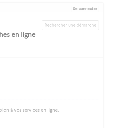
Se connecter
ion à vos services en ligne.