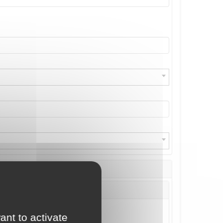
ant to activate