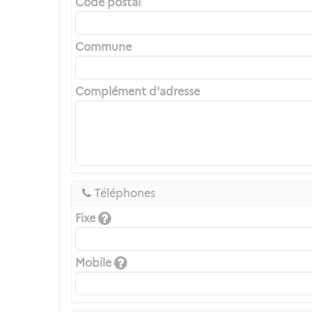
Code postal
Commune
Complément d'adresse
Téléphones
Fixe
Mobile