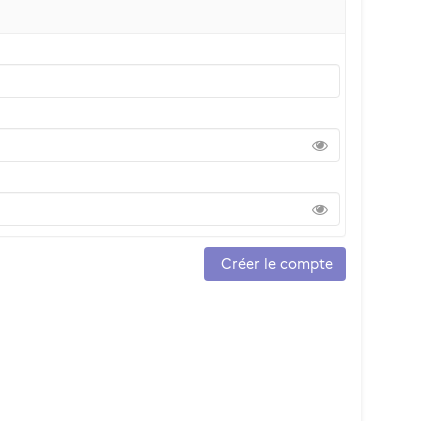
Créer le compte