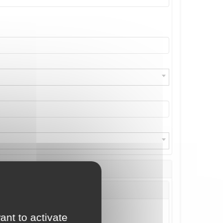
ant to activate