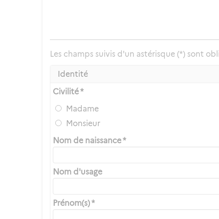
Les champs suivis d'un astérisque (*) sont obl
Identité
Civilité *
Madame
Monsieur
Nom de naissance *
Nom d'usage
Prénom(s) *