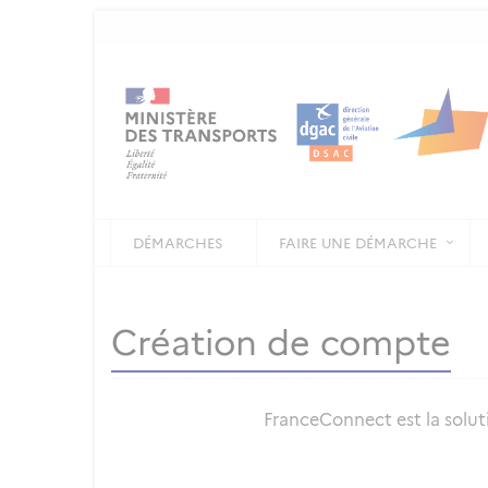
DÉMARCHES
FAIRE UNE DÉMARCHE
Création de compte
FranceConnect est la soluti