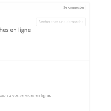
Se connecter
ion à vos services en ligne.