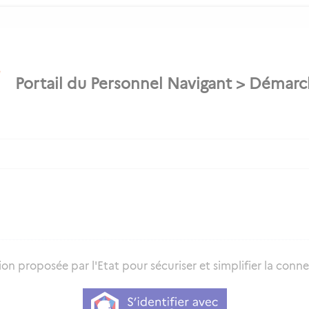
on proposée par l'Etat pour sécuriser et simplifier la connex