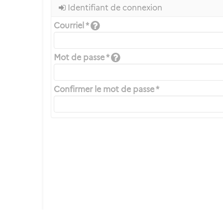
Identifiant de connexion
Courriel *
Mot de passe *
Confirmer le mot de passe *