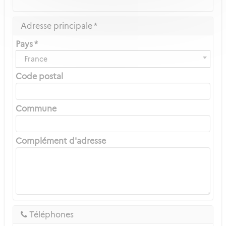
Adresse principale *
Pays *
France
Code postal
Commune
Complément d'adresse
Téléphones