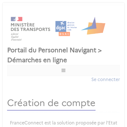
Se connecter
Création de compte
FranceConnect est la solution proposée par l'Etat