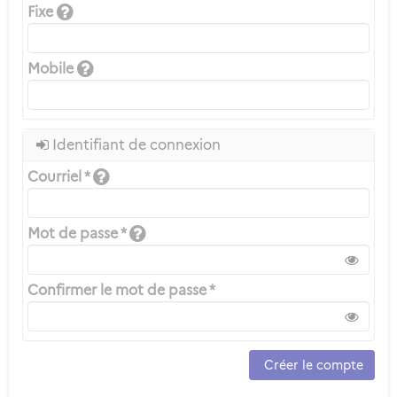
Fixe
Mobile
Identifiant de connexion
Courriel *
Mot de passe *
Confirmer le mot de passe *
Créer le compte