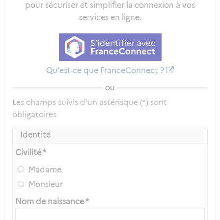
pour sécuriser et simplifier la connexion à vos
services en ligne.
Qu'est-ce que FranceConnect ?
ou
Les champs suivis d'un astérisque (*) sont
obligatoires
Identité
Civilité *
Madame
Monsieur
Nom de naissance *