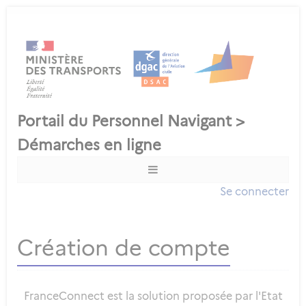
Se connecter
Création de compte
FranceConnect est la solution proposée par l'Etat