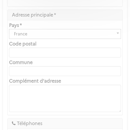
Adresse principale *
Pays *
France
Code postal
Commune
Complément d'adresse
Téléphones