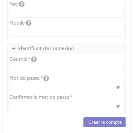
Fixe
Mobile
Identifiant de connexion
Courriel *
Mot de passe *
Confirmer le mot de passe *
Créer le compte