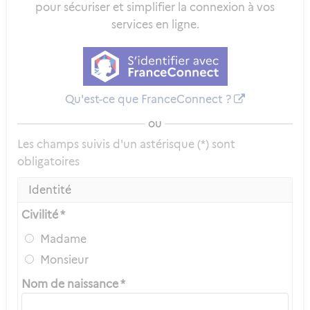
pour sécuriser et simplifier la connexion à vos
services en ligne.
Qu'est-ce que FranceConnect ?
ou
Les champs suivis d'un astérisque (*) sont
obligatoires
Identité
Civilité *
Madame
Monsieur
Nom de naissance *