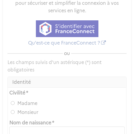
pour sécuriser et simplifier la connexion à vos
services en ligne.
Qu'est-ce que FranceConnect ?
ou
Les champs suivis d'un astérisque (*) sont
obligatoires
Identité
Civilité *
Madame
Monsieur
Nom de naissance *