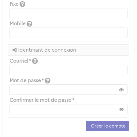
Fixe
Mobile
Identifiant de connexion
Courriel *
Mot de passe *
Confirmer le mot de passe *
Créer le compte