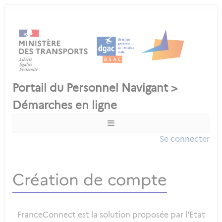
Se connecter
Création de compte
FranceConnect est la solution proposée par l'Etat