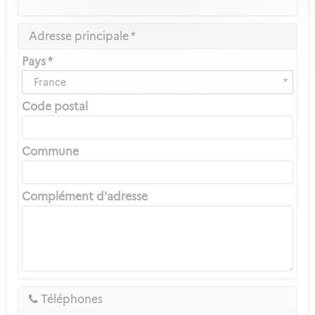
Adresse principale *
Pays *
France
Code postal
Commune
Complément d'adresse
Téléphones