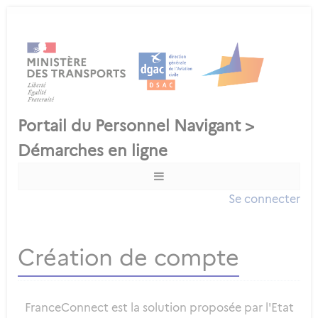
Se connecter
Création de compte
FranceConnect est la solution proposée par l'Etat