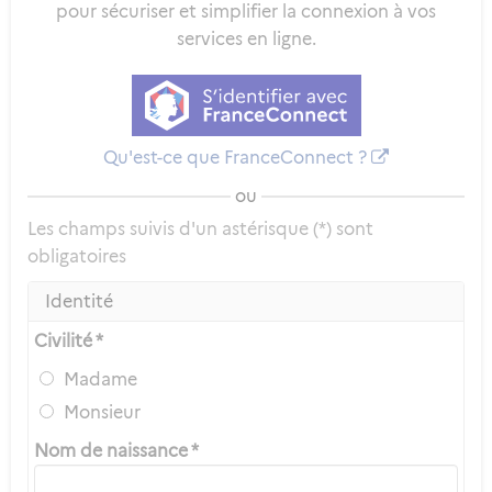
pour sécuriser et simplifier la connexion à vos
services en ligne.
Qu'est-ce que FranceConnect ?
ou
Les champs suivis d'un astérisque (*) sont
obligatoires
Identité
Civilité *
Madame
Monsieur
Nom de naissance *