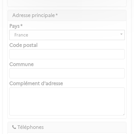
Adresse principale *
Pays *
France
Code postal
Commune
Complément d'adresse
Téléphones