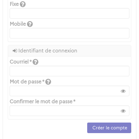
Fixe
Mobile
Identifiant de connexion
Courriel *
Mot de passe *
Confirmer le mot de passe *
Créer le compte