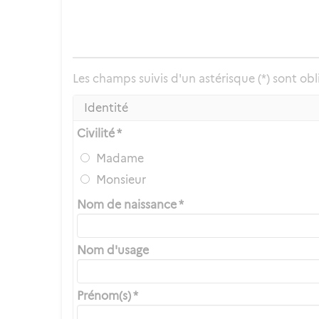
Les champs suivis d'un astérisque (*) sont obl
Identité
Civilité *
Madame
Monsieur
Nom de naissance *
Nom d'usage
Prénom(s) *