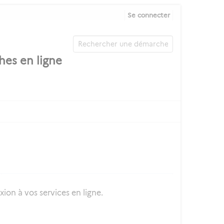
Se connecter
ion à vos services en ligne.