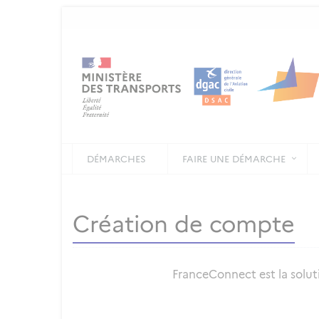
DÉMARCHES
FAIRE UNE DÉMARCHE
Création de compte
FranceConnect est la soluti