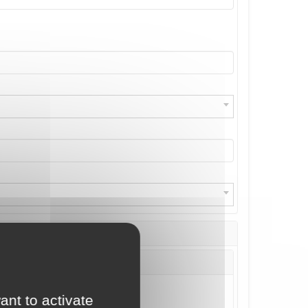
ant to activate