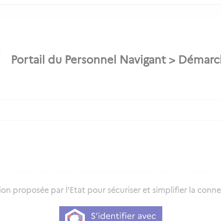
on proposée par l'Etat pour sécuriser et simplifier la connex