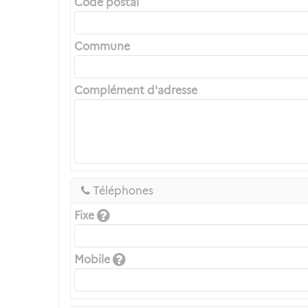
Code postal
Commune
Complément d'adresse
Téléphones
Fixe
Mobile