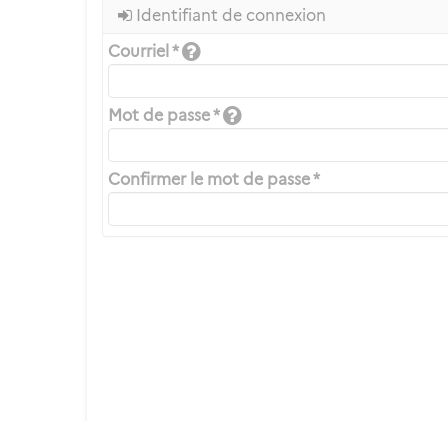
Identifiant de connexion
Courriel *
Mot de passe *
Confirmer le mot de passe *