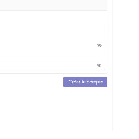
Créer le compte